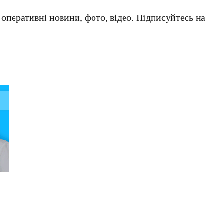
а оперативні новини, фото, відео. Підписуйтесь на