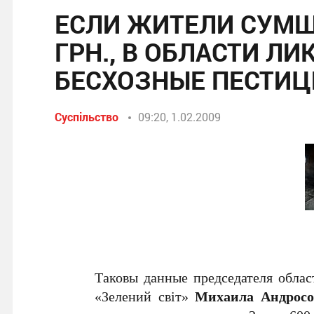
ЕСЛИ ЖИТЕЛИ СУМЩ
ГРН., В ОБЛАСТИ Л
БЕСХОЗНЫЕ ПЕСТИ
Суспільство
09:20, 1.02.2009
Таковы данные председателя облас
«Зелений світ»
Михаила Андросо