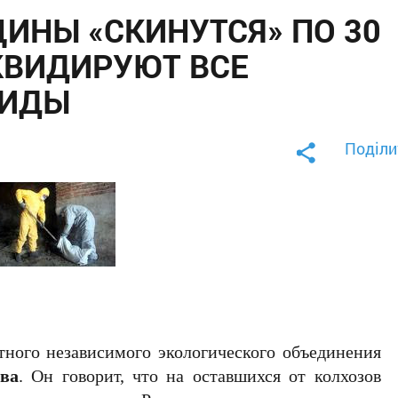
ИНЫ «СКИНУТСЯ» ПО 30
ИКВИДИРУЮТ ВСЕ
ЦИДЫ
Поділи
тного независимого экологического объединения
ва
. Он говорит, что на оставшихся от колхозов