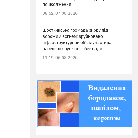
пошкодження
09:52, 07.08.2026
Шосткинська громада знову під
ворожим вогнем: зруйновано
інфраструктурний об’єкт, частина
населених пунктів – без води
11:19, 06.08.2026