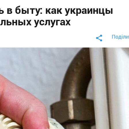
 в быту: как украинцы
льных услугах
Поділи