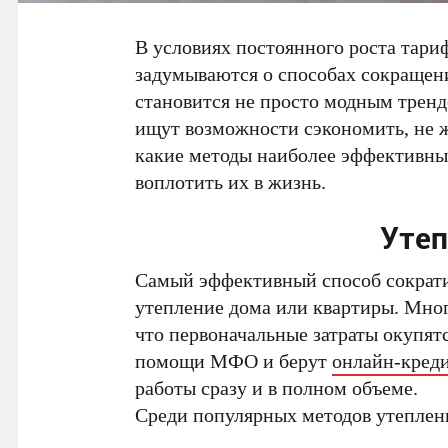
В условиях постоянного роста тари
задумываются о способах сокращен
становится не просто модным тренд
ищут возможности сэкономить, не ж
какие методы наиболее эффективны
воплотить их в жизнь.
Утеп
Самый эффективный способ сократи
утепление дома или квартиры. Мног
что первоначальные затраты окупят
помощи МФО и берут
онлайн-креди
работы сразу и в полном объеме.
Среди популярных методов утеплен