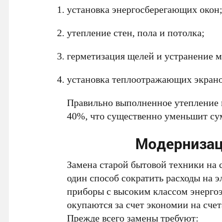
установка энергосберегающих окон
утепление стен, пола и потолка;
герметизация щелей и устранение м
установка теплоотражающих экрано
Правильно выполненное утепление п
40%, что существенно уменьшит су
Модернизац
Замена старой бытовой техники на
один способ сократить расходы на 
приборы с высоким классом энерго
окупаются за счет экономии на счет
Прежде всего замены требуют: