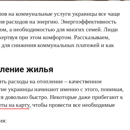
фов на коммунальные услуги украинцы все чаще
ия расходов на энергию. Энергоэффективность
ом, а необходимостью для многих семей. Люди
ертвуя при этом комфортом. Рассказываем,
 для снижения коммунальных платежей и как
ление жилья
ть расходы на отопление – качественное
ие украинцы начинают именно с этого, понимая,
ся довольно быстро. Некоторые даже прибегают к
ты на карту
, чтобы провести все необходимые
ия: