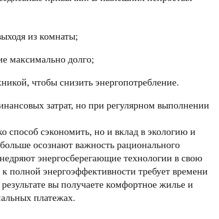
выходя из комнаты;
ие максимально долго;
хникой, чтобы снизить энергопотребление.
инансовых затрат, но при регулярном выполнении
о способ сэкономить, но и вклад в экологию и
 больше осознают важность рационального
внедряют энергосберегающие технологии в свою
 к полной энергоэффективности требует времени
 В результате вы получаете комфортное жилье и
альных платежах.