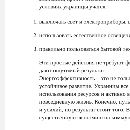
условиях украинцы учатся:
выключать свет и электроприборы, 
использовать естественное освещен
правильно пользоваться бытовой те
Эти простые действия не требуют ф
дают ощутимый результат.
Энергоэффективность – это не тольк
устойчивое развитие. Украинцы все
использования ресурсов и активно 
повседневную жизнь. Конечно, путь
и усилий, но результат стоит того.
существенную экономию на коммун