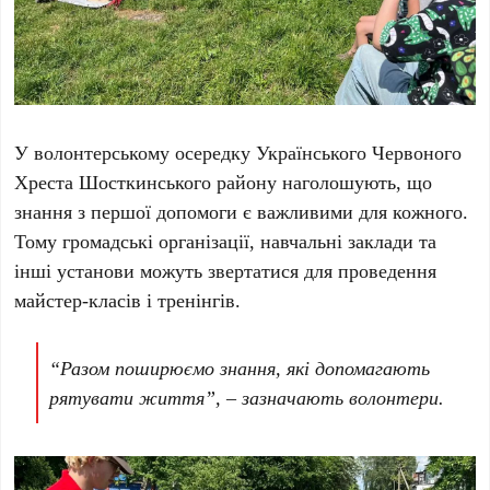
У волонтерському осередку Українського Червоного
Хреста Шосткинського району наголошують, що
знання з першої допомоги є важливими для кожного.
Тому громадські організації, навчальні заклади та
інші установи можуть звертатися для проведення
майстер-класів і тренінгів.
“Разом поширюємо знання, які допомагають
рятувати життя”, – зазначають волонтери.