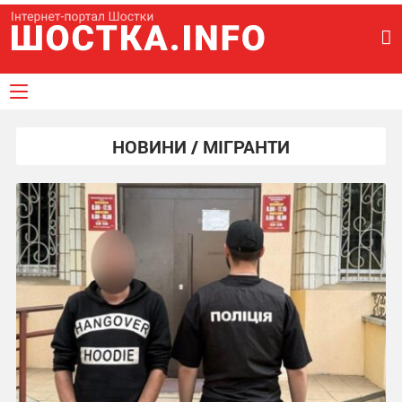
НОВИНИ / МІГРАНТИ