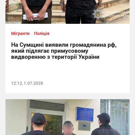
Мігранти
Поліція
На Сумщині виявили громадянина рф,
який підлягає примусовому
видворенню з території України
12:12, 1.07.2026