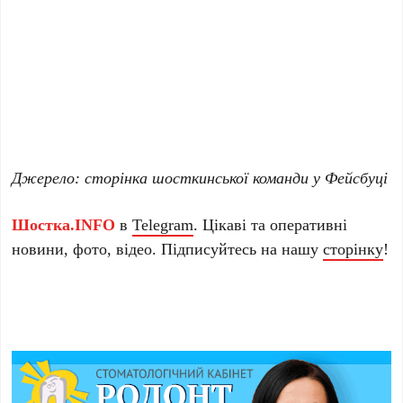
Джерело: сторінка шосткинської команди у Фейсбуці
Шостка.INFO
в
Telegram
. Цікаві та оперативні
новини, фото, відео. Підписуйтесь на нашу
сторінку
!