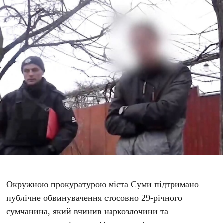
Окружною прокуратурою міста Суми підтримано
публічне обвинувачення стосовно 29-річного
сумчанина, який вчинив наркозлочини та