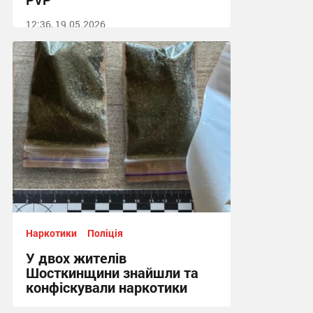
12:36, 19.05.2026
Наркотики
Поліція
У двох жителів
Шосткинщини знайшли та
конфіскували наркотики