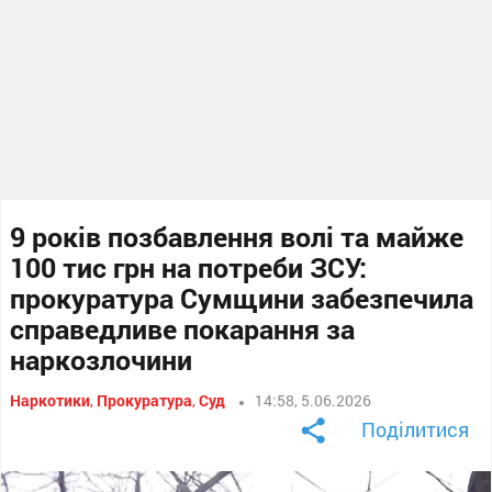
9 років позбавлення волі та майже
100 тис грн на потреби ЗСУ:
прокуратура Сумщини забезпечила
справедливе покарання за
наркозлочини
Наркотики
,
Прокуратура
,
Суд
14:58, 5.06.2026
Поділитися