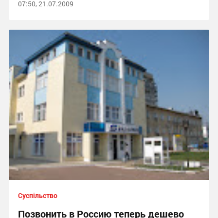
07:50, 21.07.2009
Суспільство
Позвонить в Россию теперь дешево