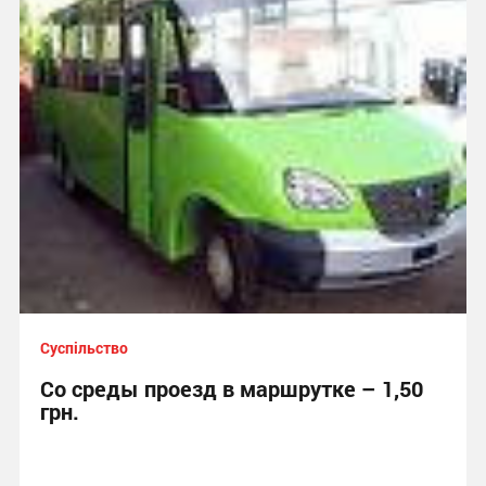
Суспільство
Со среды проезд в маршрутке – 1,50
грн.