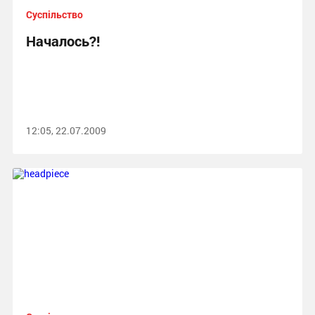
Суспільство
Началось?!
12:05, 22.07.2009