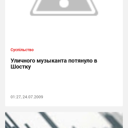
Суспільство
Уличного музыканта потянуло в
Шостку
01:27, 24.07.2009