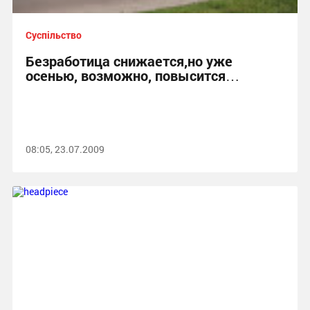
Суспільство
Безработица снижается,но уже
осенью, возможно, повысится…
08:05, 23.07.2009