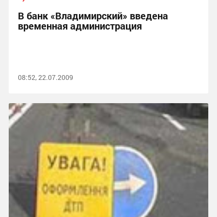
В банк «Владимирский» введена
временная администрация
08:52, 22.07.2009