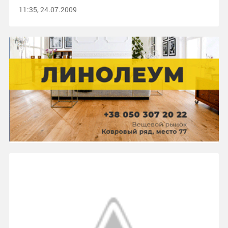
11:35, 24.07.2009