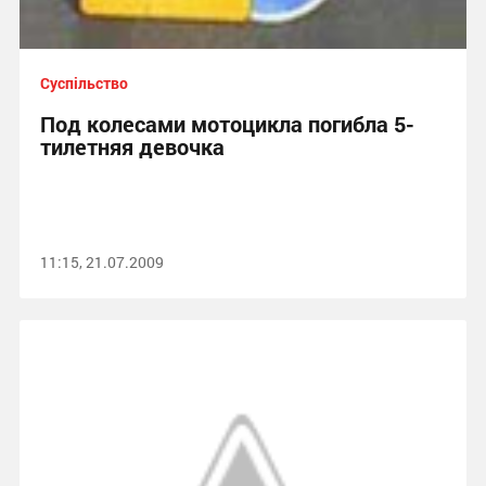
Суспільство
Под колесами мотоцикла погибла 5-
тилетняя девочка
11:15, 21.07.2009