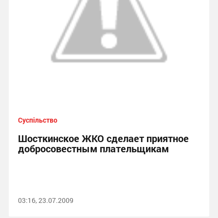
Суспільство
Шосткинское ЖКО сделает приятное
добросовестным плательщикам
03:16, 23.07.2009