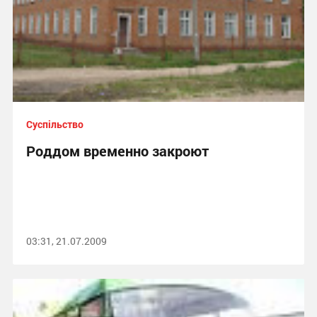
Суспільство
Роддом временно закроют
03:31, 21.07.2009