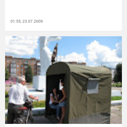
01:55, 23.07.2009