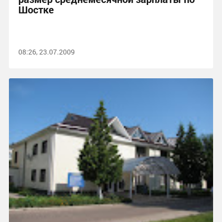
Шостке
08:26, 23.07.2009