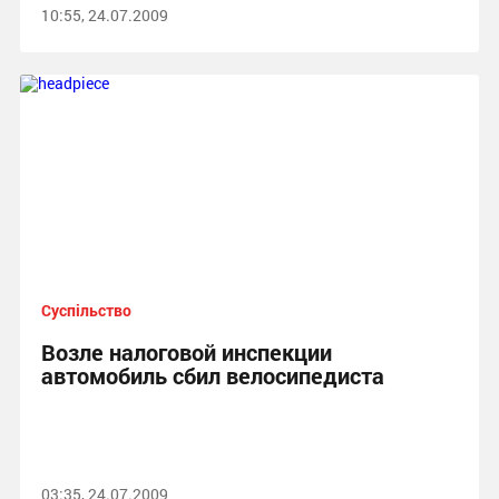
10:55, 24.07.2009
Суспільство
Возле налоговой инспекции
автомобиль сбил велосипедиста
03:35, 24.07.2009