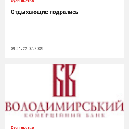
Суспільство
Отдыхающие подрались
09:31, 22.07.2009
Суспільство