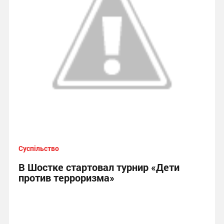
Суспільство
В Шостке стартовал турнир «Дети
против терроризма»