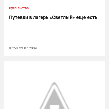
Суспільство
Путевки в лагерь «Светлый» еще есть
07:58, 23.07.2009