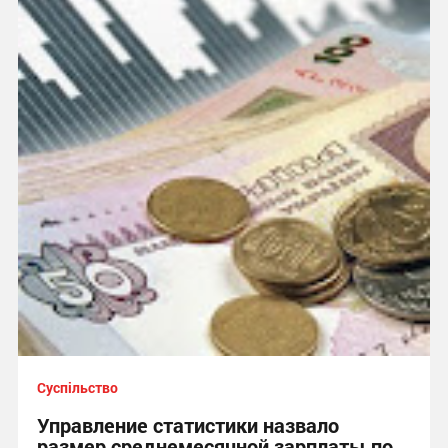
Суспільство
Управление статистики назвало
размер среднемесячной зарплаты по