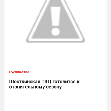
Суспільство
Шосткинская ТЭЦ готовится к
отопительному сезону