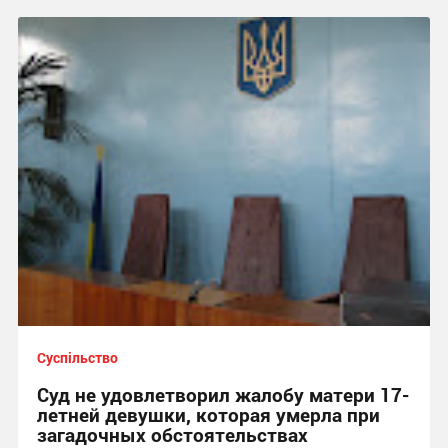
Суспільство
Суд не удовлетворил жалобу матери 17-
летней девушки, которая умерла при
загадочных обстоятельствах