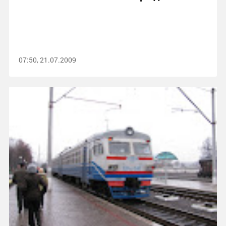
07:50, 21.07.2009