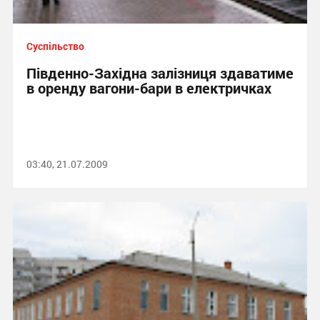
Суспільство
Південно-Західна залізниця здаватиме
в оренду вагони-бари в електричках
03:40, 21.07.2009