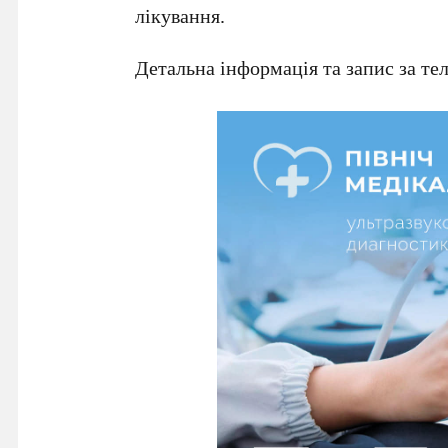
лікування.
Детальна інформація та запис за т