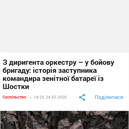
З диригента оркестру – у бойову
бригаду: історія заступника
командира зенітної батареї із
Шостки
Поділитися
Суспільство
14:25, 24.02.2026