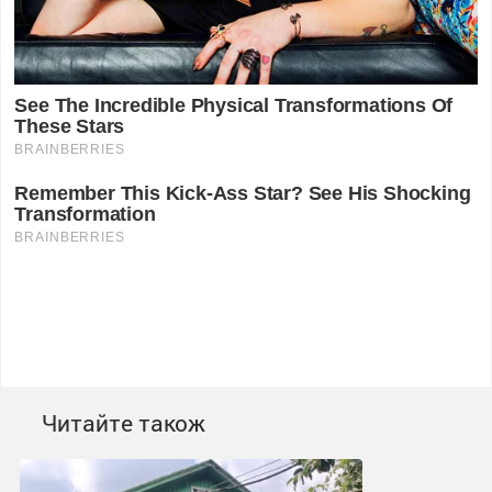
Читайте також