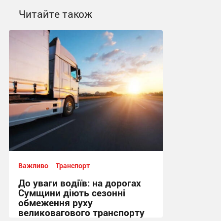
Читайте також
Важливо
Транспорт
До уваги водіїв: на дорогах
Сумщини діють сезонні
обмеження руху
великовагового транспорту