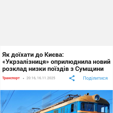
Як доїхати до Києва:
«Укрзалізниця» оприлюднила новий
розклад низки поїздів з Сумщини
Поділитися
Транспорт
20:16, 16.11.2025