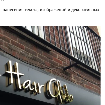
я нанесения текста, изображений и декоративных