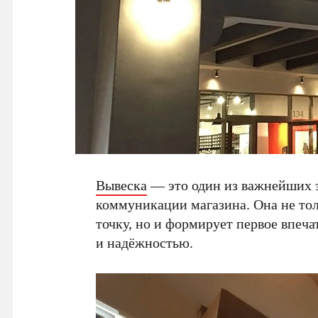
Вывеска
— это один из важнейших 
коммуникации магазина. Она не то
точку, но и формирует первое впеча
и надёжностью.