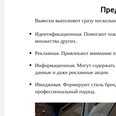
Пре
Вывески выполняют сразу нескольк
Идентификационная. Помогают поку
множества других.
Рекламная. Привлекают внимание п
Информационная. Могут содержать н
данные и даже рекламные акции.
Имиджевая. Формируют стиль бренд
профессиональный подход.