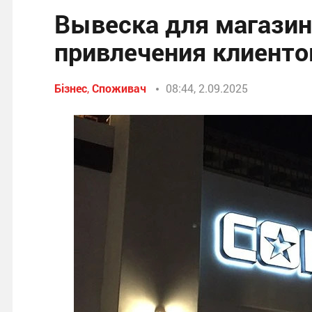
Вывеска для магазин
привлечения клиенто
Бізнес
,
Споживач
08:44, 2.09.2025