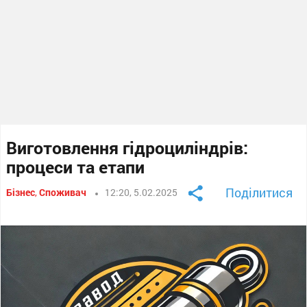
Виготовлення гідроциліндрів:
процеси та етапи
Поділитися
Бізнес
,
Споживач
12:20, 5.02.2025