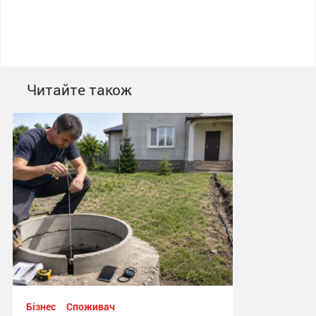
Читайте також
Бізнес
Споживач