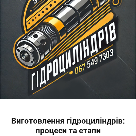
Виготовлення гідроциліндрів:
процеси та етапи