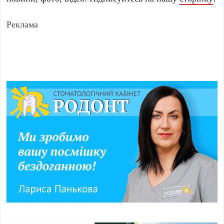
Реклама