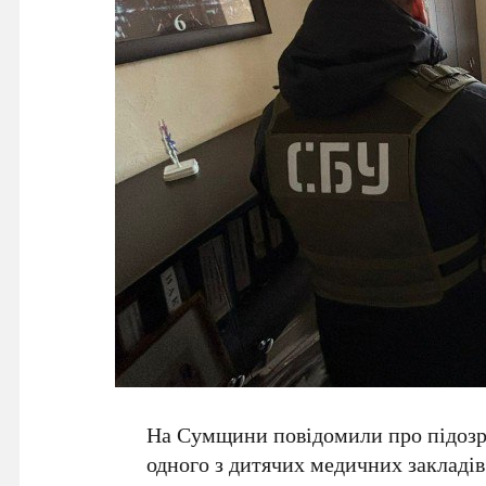
На Сумщини повідомили про підозру 
одного з дитячих медичних закладів