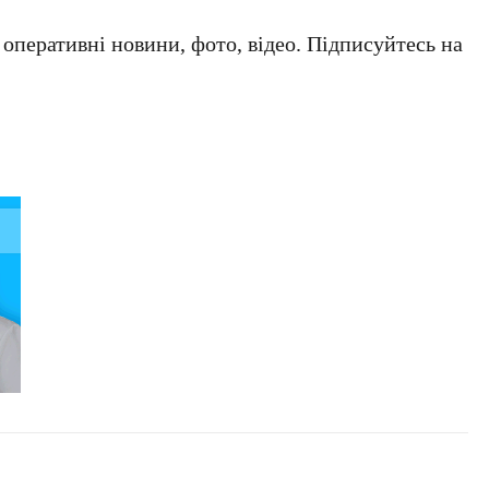
а оперативні новини, фото, відео. Підписуйтесь на