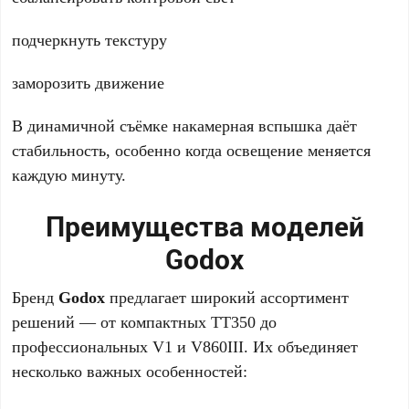
подчеркнуть текстуру
заморозить движение
В динамичной съёмке накамерная вспышка даёт
стабильность, особенно когда освещение меняется
каждую минуту.
Преимущества моделей
Godox
Бренд
Godox
предлагает широкий ассортимент
решений — от компактных TT350 до
профессиональных V1 и V860III. Их объединяет
несколько важных особенностей: