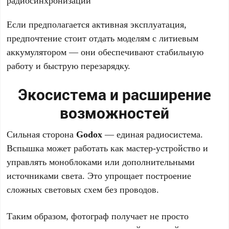
радиосинхронизации
Если предполагается активная эксплуатация,
предпочтение стоит отдать моделям с литиевым
аккумулятором — они обеспечивают стабильную
работу и быструю перезарядку.
Экосистема и расширение
возможностей
Сильная сторона
Godox
— единая радиосистема.
Вспышка может работать как мастер-устройство и
управлять моноблоками или дополнительными
источниками света. Это упрощает построение
сложных световых схем без проводов.
Таким образом, фотограф получает не просто