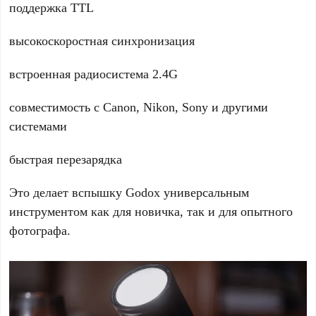
поддержка TTL
высокоскоростная синхронизация
встроенная радиосистема 2.4G
совместимость с Canon, Nikon, Sony и другими
системами
быстрая перезарядка
Это делает вспышку Godox универсальным
инструментом как для новичка, так и для опытного
фотографа.