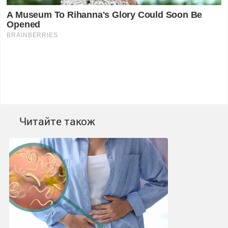
Читайте також