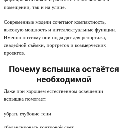
помещении, так и на улице.
Современные модели сочетают компактность,
высокую мощность и интеллектуальные функции.
Именно поэтому они подходят для репортажа,
свадебной съёмки, портретов и коммерческих
проектов.
Почему вспышка остаётся
необходимой
Даже при хорошем естественном освещении
вспышка помогает:
убрать глубокие тени
сбалансировать контровой свет