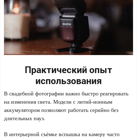
Практический опыт
использования
В свадебной фотографии важно быстро реагировать
на изменения света. Модели с литий-ионным
аккумулятором позволяют работать серийно без
длительных пауз.
В интерьерной съёмке вспышка на камеру часто