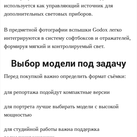
используется как управляющий источник для
дополнительных световых приборов.
В предметной фотографии вспышки Godox легко
интегрируются в систему софтбоксов и отражателей,
формируя мягкий и контролируемый свет.
Выбор модели под задачу
Перед покупкой важно определить формат съёмки:
для репортажа подойдут компактные версии
для портрета лучше выбирать модели с высокой
мощностью
для студийной работы важна поддержка