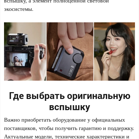
вспышку, а элемент полноценной световой
экосистемы.
Где выбрать оригинальную
вспышку
Важно приобретать оборудование у официальных
поставщиков, чтобы получить гарантию и поддержку.
Актуальные модели, технические характеристики и