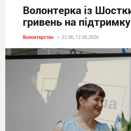
Волонтерка із Шостк
гривень на підтримку
Волонтерство
22:46, 12.06.2026