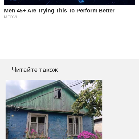
Читайте також