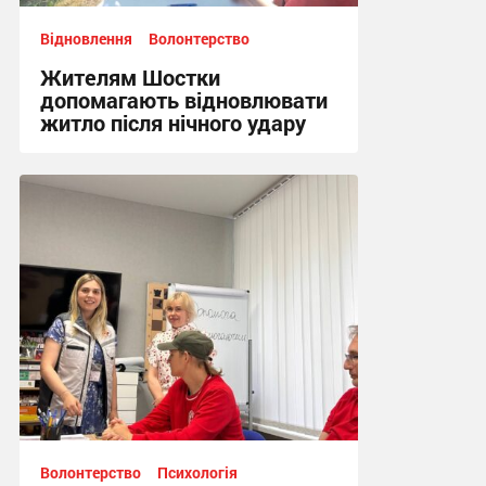
Відновлення
Волонтерство
Жителям Шостки
допомагають відновлювати
житло після нічного удару
16:17 вчора
Волонтерство
Психологія