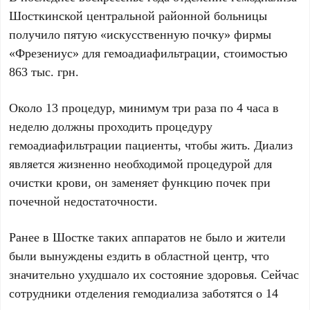
Шосткинской центральной районной больницы
получило пятую «искусственную почку» фирмы
«Фрезениус» для гемоадиафильтрации, стоимостью
863 тыс. грн.
Около 13 процедур, минимум три раза по 4 часа в
неделю должны проходить процедуру
гемоадиафильтрации пациенты, чтобы жить. Диализ
является жизненно необходимой процедурой для
очистки крови, он заменяет функцию почек при
почечной недостаточности.
Ранее в Шостке таких аппаратов не было и жители
были вынуждены ездить в областной центр, что
значительно ухудшало их состояние здоровья. Сейчас
сотрудники отделения гемодиализа заботятся о 14