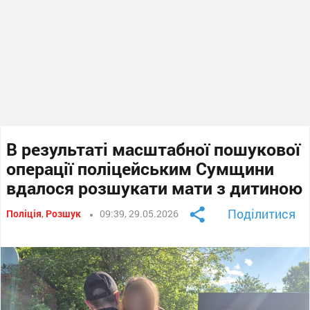
В результаті масштабної пошукової
операції поліцейським Сумщини
вдалося розшукати мати з дитиною
Поділитися
Поліція
,
Розшук
09:39, 29.05.2026