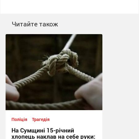
Читайте також
Поліція
Трагедія
На Сумщині 15-річний
хлопець наклав на себе руки: