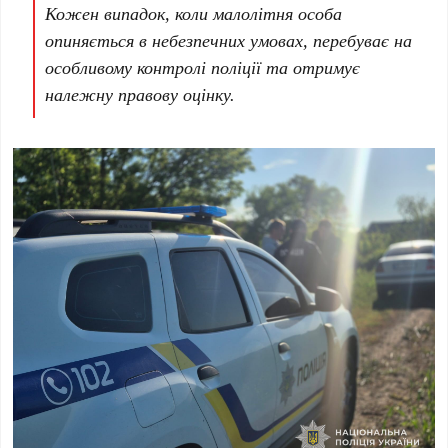
Кожен випадок, коли малолітня особа
опиняється в небезпечних умовах, перебуває на
особливому контролі поліції та отримує
належну правову оцінку.