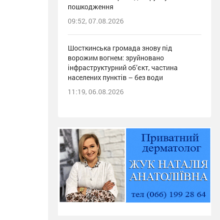
пошкодження
09:52, 07.08.2026
Шосткинська громада знову під
ворожим вогнем: зруйновано
інфраструктурний об’єкт, частина
населених пунктів – без води
11:19, 06.08.2026