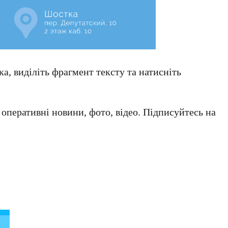
а, виділіть фрагмент тексту та натисніть
а оперативні новини, фото, відео. Підписуйтесь на