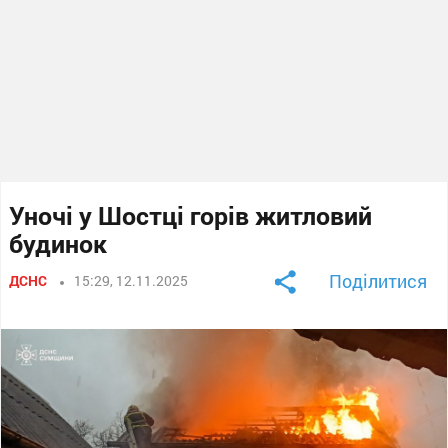
Уночі у Шостці горів житловий
будинок
Поділитися
ДСНС
15:29, 12.11.2025