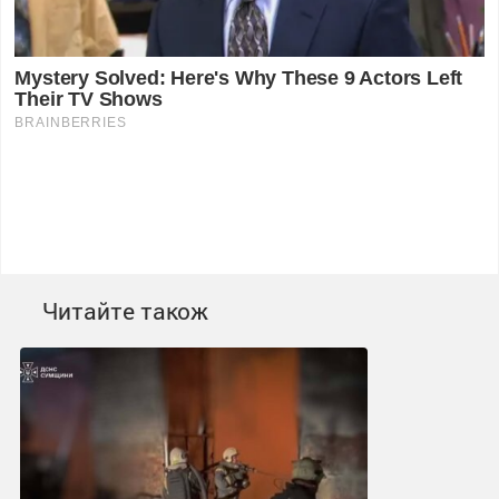
Читайте також