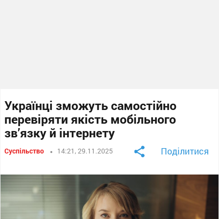
Українці зможуть самостійно
перевіряти якість мобільного
зв’язку й інтернету
Поділитися
Суспільство
14:21, 29.11.2025