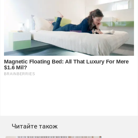
Читайте також