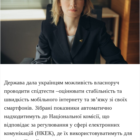
Держава дала українцям можливість власноруч
проводити спідтести –оцінювати стабільність та
швидкість мобільного інтернету та зв’язку зі своїх
смартфонів. Зібрані показники автоматично
надходитимуть до Національної комісії, що
відповідає за регулювання у сфері електронних
комунікацій (НКЕК), де їх використовуватимуть для