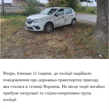
Вчора, близько 11 години, до поліції надійшло
повідомлення про дорожньо-транспортну пригоду,
яка сталася в селищі Вороніж. На місце події негайно
прибули патрульні та слідчо-оперативна група
поліції.