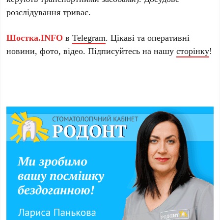
розслідування триває.
Шостка.INFO
в
Telegram
. Цікаві та оперативні
новини, фото, відео. Підписуйтесь на нашу
сторінку
!