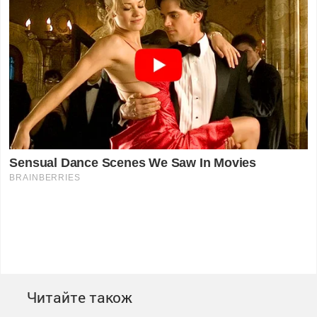
Читайте також