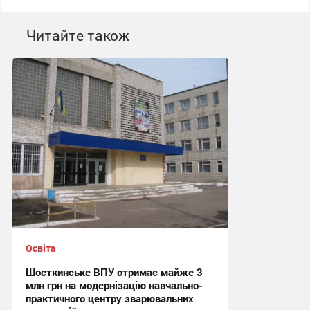
Читайте також
Освіта
Шосткинське ВПУ отримає майже 3
млн грн на модернізацію навчально-
практичного центру зварювальних