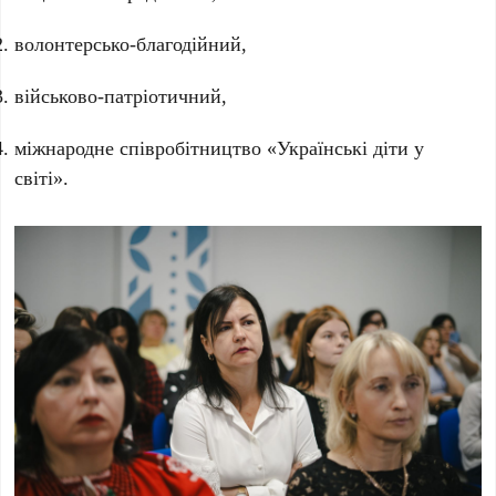
волонтерсько-благодійний,
військово-патріотичний,
міжнародне співробітництво «Українські діти у
світі».