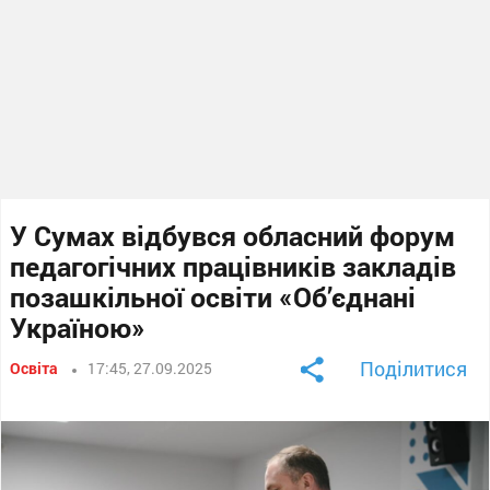
У Сумах відбувся обласний форум
педагогічних працівників закладів
позашкільної освіти «Об’єднані
Україною»
Поділитися
Освіта
17:45, 27.09.2025