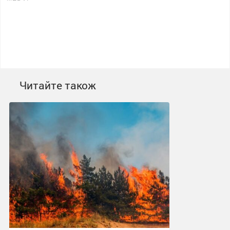
Читайте також