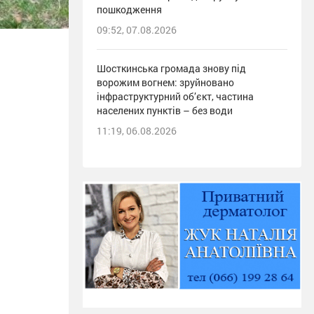
пошкодження
09:52, 07.08.2026
Шосткинська громада знову під
ворожим вогнем: зруйновано
інфраструктурний об’єкт, частина
населених пунктів – без води
11:19, 06.08.2026