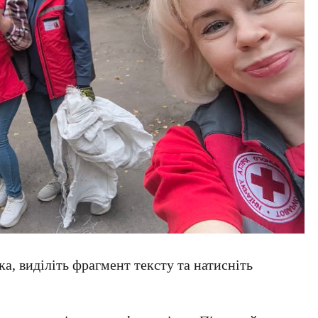
а, виділіть фрагмент тексту та натисніть