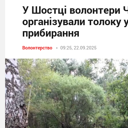
У Шостці волонтери 
організували толоку 
прибирання
Волонтерство
09:25, 22.09.2025