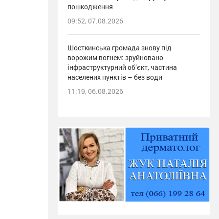
пошкодження
09:52, 07.08.2026
Шосткинська громада знову під
ворожим вогнем: зруйновано
інфраструктурний об’єкт, частина
населених пунктів – без води
11:19, 06.08.2026