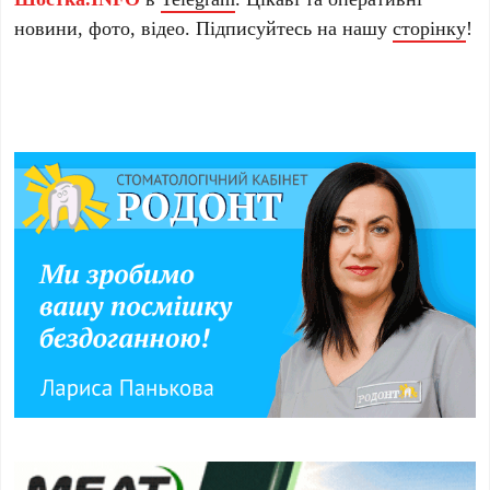
новини, фото, відео. Підписуйтесь на нашу
сторінку
!