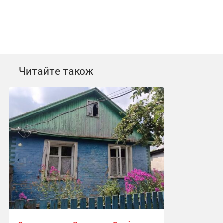
Читайте також