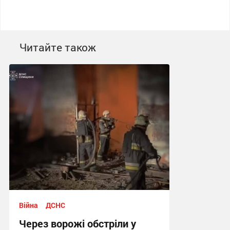
Читайте також
Війна
ДСНС
Через ворожі обстріли у