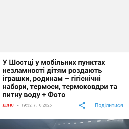
У Шостці у мобільних пунктах
незламності дітям роздають
іграшки, родинам – гігієнічні
набори, термоси, термоковдри та
питну воду + Фото
Поділитися
ДСНС
19:32, 7.10.2025