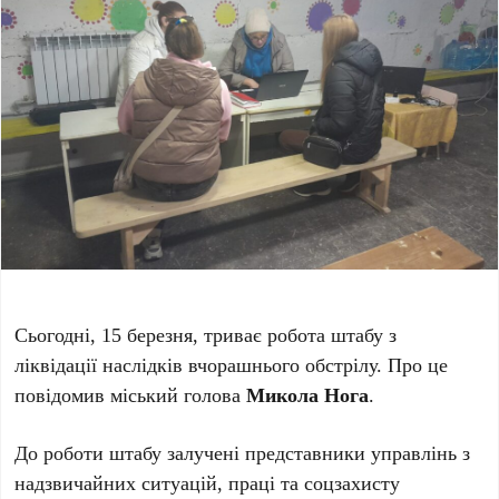
Сьогодні, 15 березня, триває робота штабу з
ліквідації наслідків вчорашнього обстрілу. Про це
повідомив міський голова
Микола Нога
.
До роботи штабу залучені представники управлінь з
надзвичайних ситуацій, праці та соцзахисту