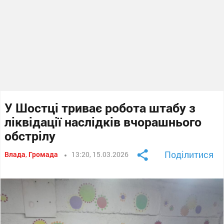
У Шостці триває робота штабу з
ліквідації наслідків вчорашнього
обстрілу
Поділитися
Влада
,
Громада
13:20, 15.03.2026