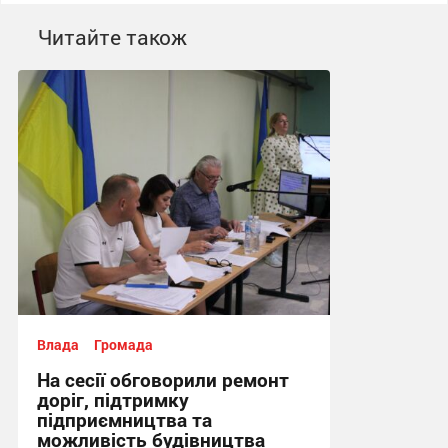
Читайте також
Влада
Громада
На сесії обговорили ремонт
доріг, підтримку
підприємництва та
можливість будівництва