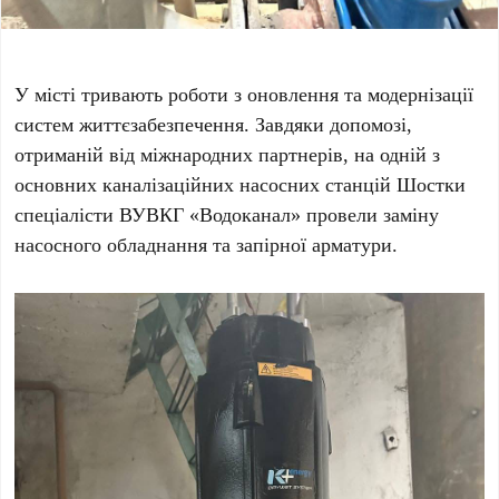
У місті тривають роботи з оновлення та модернізації
систем життєзабезпечення. Завдяки допомозі,
отриманій від міжнародних партнерів, на одній з
основних каналізаційних насосних станцій Шостки
спеціалісти ВУВКГ «Водоканал» провели заміну
насосного обладнання та запірної арматури.