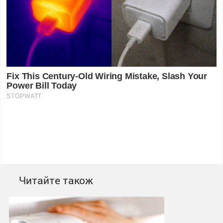
Читайте також