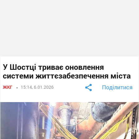
У Шостці триває оновлення
системи життєзабезпечення міста
Поділитися
ЖКГ
15:14, 6.01.2026