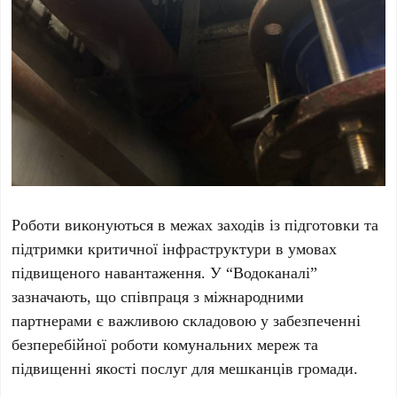
Роботи виконуються в межах заходів із підготовки та
підтримки критичної інфраструктури в умовах
підвищеного навантаження. У “Водоканалі”
зазначають, що співпраця з міжнародними
партнерами є важливою складовою у забезпеченні
безперебійної роботи комунальних мереж та
підвищенні якості послуг для мешканців громади.