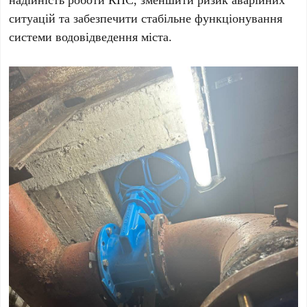
ситуацій та забезпечити стабільне функціонування
системи водовідведення міста.