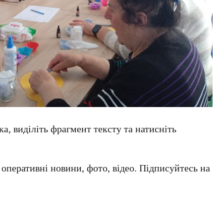
а, виділіть фрагмент тексту та натисніть
а оперативні новини, фото, відео. Підписуйтесь на