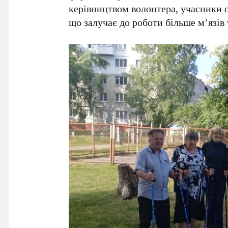
керівництвом волонтера, учасники 
що залучає до роботи більше м’язів