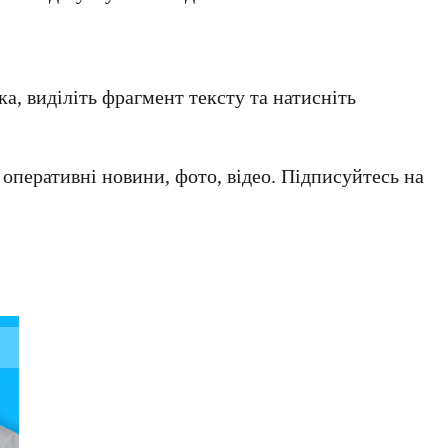
а, виділіть фрагмент тексту та натисніть
а оперативні новини, фото, відео. Підписуйтесь на