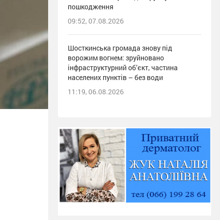
пошкодження
09:52, 07.08.2026
Шосткинська громада знову під
ворожим вогнем: зруйновано
інфраструктурний об’єкт, частина
населених пунктів – без води
11:19, 06.08.2026