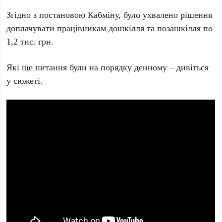
Згідно з постановою Кабміну, було ухвалено рішення
доплачувати працівникам дошкілля та позашкілля по
1,2 тис. грн.
Які ще питання були на порядку денному – дивіться
у сюжеті.