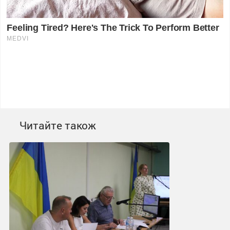
Читайте також