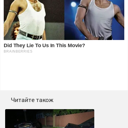
Читайте також