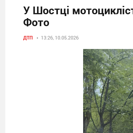
У Шостці мотоцикліс
Фото
ДТП
13:26, 10.05.2026