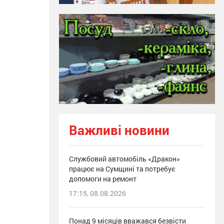
Важливі новини
Службовий автомобіль «Дракон»
працює на Сумщині та потребує
допомоги на ремонт
17:15, 08.08.2026
Понад 9 місяців вважався безвісти