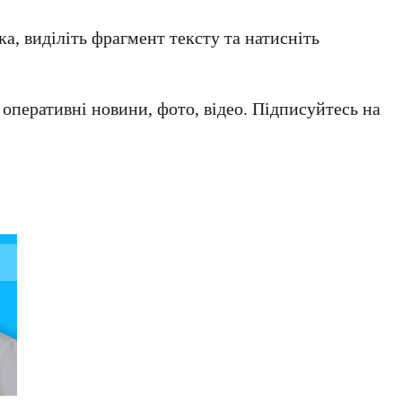
а, виділіть фрагмент тексту та натисніть
а оперативні новини, фото, відео. Підписуйтесь на