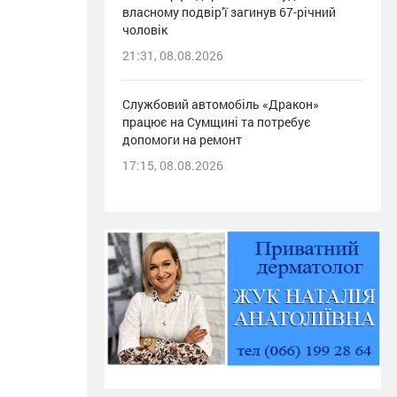
власному подвір’ї загинув 67-річний
чоловік
21:31, 08.08.2026
Службовий автомобіль «Дракон»
працює на Сумщині та потребує
допомоги на ремонт
17:15, 08.08.2026