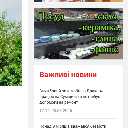
Важливі новини
Службовий автомобіль «Дракон»
працює на Сумщині та потребує
допомоги на ремонт
17:15, 08.08.2026
Понад 9 місяців вважався безвісти