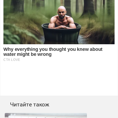
Читайте також