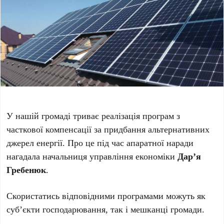
У нашій громаді триває реалізація програм з
часткової компенсації за придбання альтернативних
джерел енергії. Про це під час апаратної наради
нагадала начальниця управління економіки
Дар’я
Гребенюк
.
Скористатись відповідними програмами можуть як
суб’єкти господарювання, так і мешканці громади.