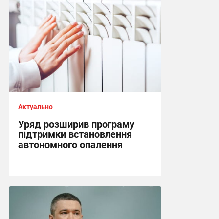
Актуально
Уряд розширив програму
підтримки встановлення
автономного опалення
10:59, 2.08.2026