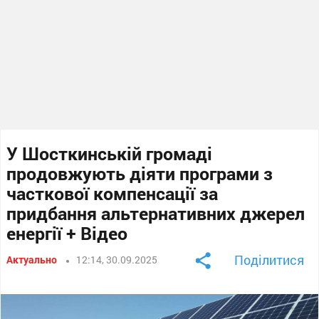
У Шосткинській громаді
продовжують діяти програми з
часткової компенсації за
придбання альтернативних джерел
енергії + Відео
Поділитися
Актуально
12:14, 30.09.2025