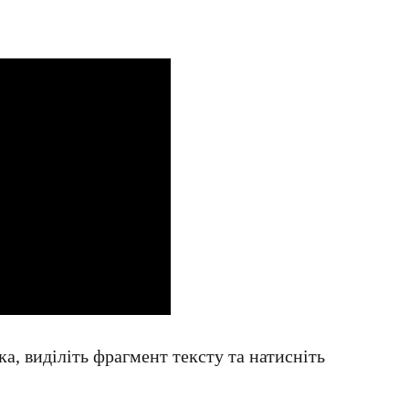
а, виділіть фрагмент тексту та натисніть