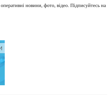
а оперативні новини, фото, відео. Підписуйтесь на