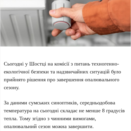
Сьогодні у Шостці на комісії з питань техногенно-
екологічної безпеки та надзвичайних ситуацій було
прийнято рішення про завершення опалювального
сезону.
За даними сумських синоптиків, середньодобова
температура на сьогодні складає не менше 8 градусів
тепла. Тому згідно з чинними вимогами,
опалювальний сезон можна завершити.