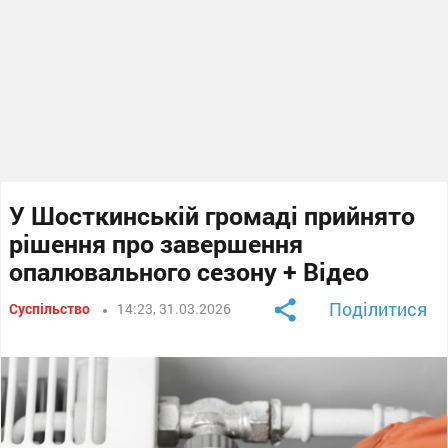
У Шосткинській громаді прийнято
рішення про завершення
опалювального сезону + Відео
Поділитися
Суспільство
14:23, 31.03.2026