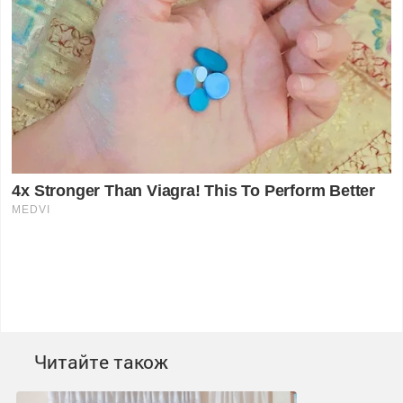
Читайте також