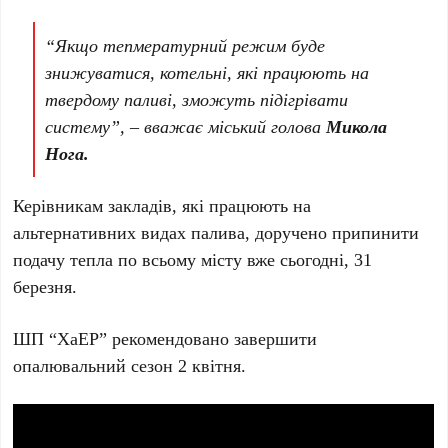
“Якщо тепмературний режим буде
знижуватися, котельні, які працюють на
твердому паливі, зможуть підігрівати
систему”, – вважає міський голова
Микола
Нога.
Керівникам закладів, які працюють на
альтернативних видах палива, доручено припинити
подачу тепла по всьому місту вже сьогодні, 31
березня.
ШП “ХаЕР” рекомендовано завершити
опалювальний сезон 2 квітня.