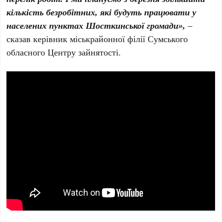
кількість безробітних, які будуть працювати у
населених пунктах Шосткинської громади»,
–
сказав керівник міськрайонної філії Сумського
обласного Центру зайнятості.