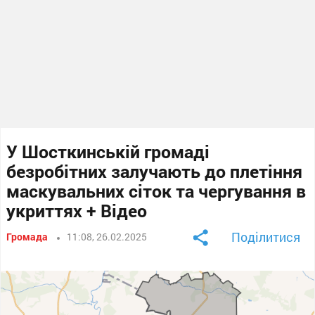
У Шосткинській громаді
безробітних залучають до плетіння
маскувальних сіток та чергування в
укриттях + Відео
Поділитися
Громада
11:08, 26.02.2025