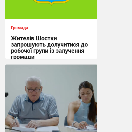
Громада
Жителів Шостки
запрошують долучитися до
робочої групи із залучення
громади
13:17, 4.08.2026