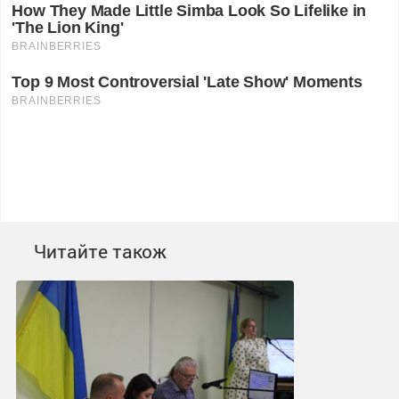
Читайте також