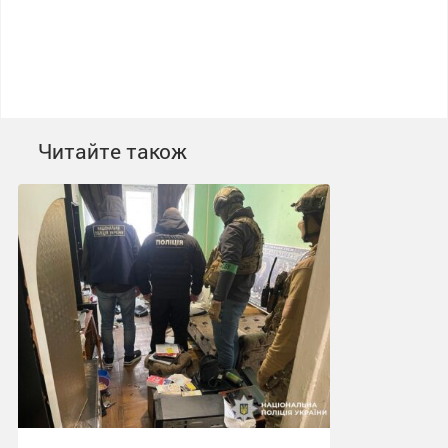
Читайте також