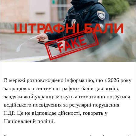
В мережі розповсюджено інформацію, що з 2026 року
запрацювала система штрафних балів для водіїв,
завдяки якій українці можуть автоматично позбутися
водійського посвідчення за регулярні порушення
ПДР. Це не відповідає дійсності, говорять у
Національній поліції.