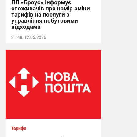
ПП «Броус» інформує
споживачів про намір зміни
тарифів на послуги з
управління побутовими
відходами
21:48, 12.05.2026
Тарифи