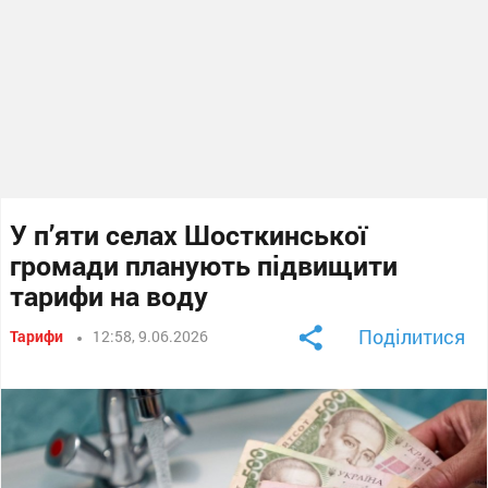
У п’яти селах Шосткинської
громади планують підвищити
тарифи на воду
Поділитися
Тарифи
12:58, 9.06.2026