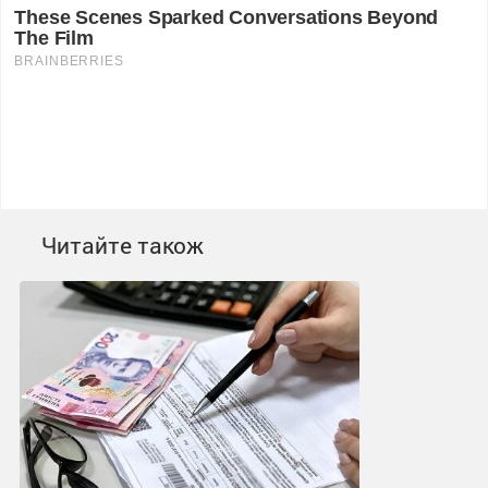
Читайте також