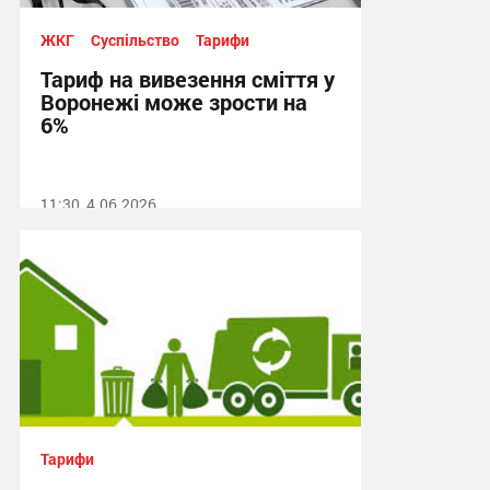
ЖКГ
Суспільство
Тарифи
Тариф на вивезення сміття у
Воронежі може зрости на
6%
11:30, 4.06.2026
Тарифи