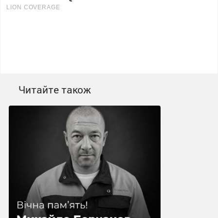
Читайте також