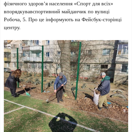
фізичного здоров’я населення «Спорт для всіх»
впорядкувавспортивний майданчик по вулиці
Робоча, 5. Про це інформують на Фейсбук-сторінці
центру.