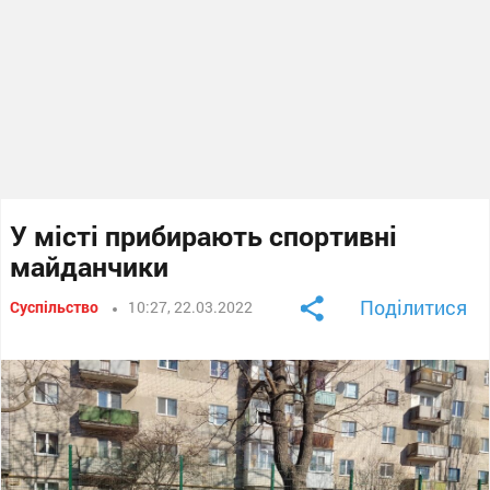
У місті прибирають спортивні
майданчики
Поділитися
Суспільство
10:27, 22.03.2022