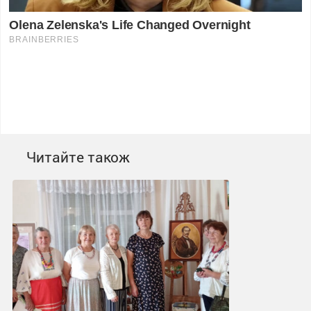
Читайте також