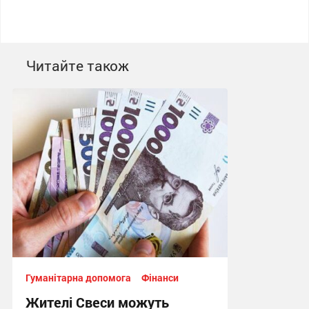
Читайте також
Гуманітарна допомога
Фінанси
Жителі Свеси можуть