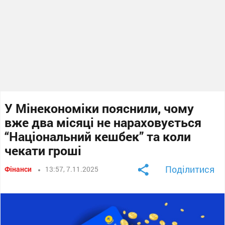
У Мінекономіки пояснили, чому
вже два місяці не нараховується
“Національний кешбек” та коли
чекати гроші
Поділитися
Фінанси
13:57, 7.11.2025