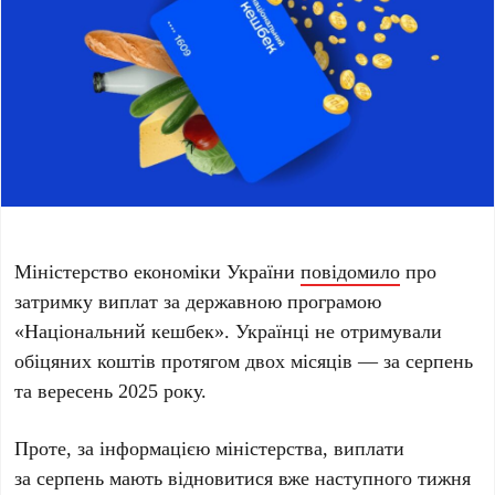
Міністерство економіки України
повідомило
про
затримку виплат за державною програмою
«Національний кешбек». Українці не отримували
обіцяних коштів протягом двох місяців — за серпень
та вересень 2025 року.
Проте, за інформацією міністерства, виплати
за серпень мають відновитися вже наступного тижня