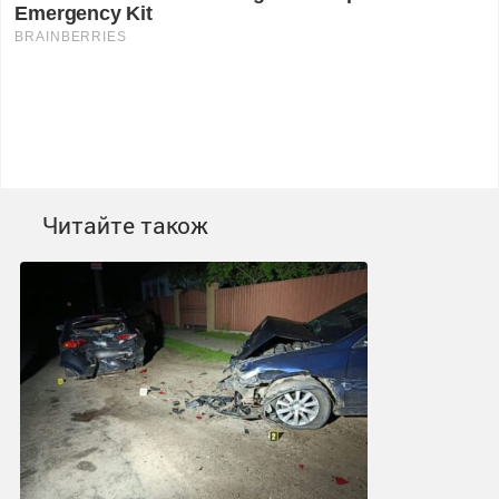
Читайте також