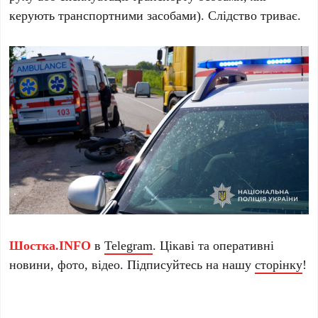
керують транспортними засобами). Слідство триває.
Шостка.INFO
в
Telegram
. Цікаві та оперативні
новини, фото, відео. Підписуйтесь на нашу
сторінку
!