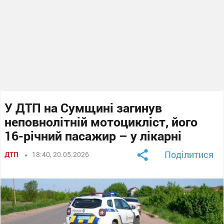
У ДТП на Сумщині загинув
неповнолітній мотоцикліст, його
16-річний пасажир – у лікарні
Поділитися
ДТП
18:40, 20.05.2026