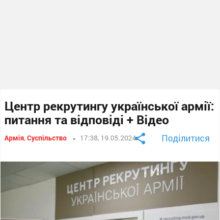
Центр рекрутингу української армії:
питання та відповіді + Відео
Поділитися
Армія
,
Суспільство
17:38, 19.05.2024