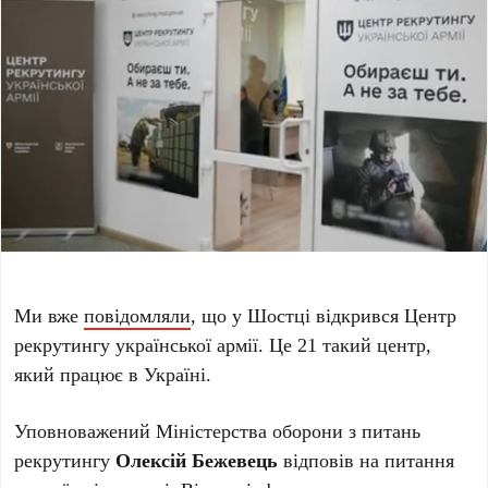
Ми вже
повідомляли
, що у Шостці відкрився Центр
рекрутингу української армії. Це 21 такий центр,
який працює в Україні.
Уповноважений Міністерства оборони з питань
рекрутингу
Олексій Бежевець
відповів на питання