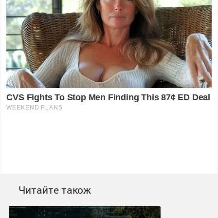
Читайте також