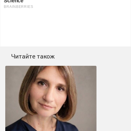
Читайте також